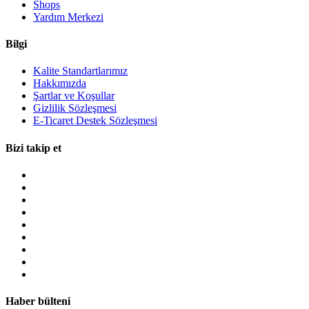
Shops
Yardım Merkezi
Bilgi
Kalite Standartlarımız
Hakkımızda
Şartlar ve Koşullar
Gizlilik Sözleşmesi
E-Ticaret Destek Sözleşmesi
Bizi takip et
Haber bülteni