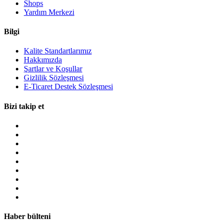
Shops
Yardım Merkezi
Bilgi
Kalite Standartlarımız
Hakkımızda
Şartlar ve Koşullar
Gizlilik Sözleşmesi
E-Ticaret Destek Sözleşmesi
Bizi takip et
Haber bülteni